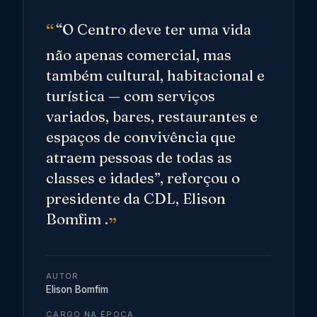
“O Centro deve ter uma vida
não apenas comercial, mas
também cultural, habitacional e
turística — com serviços
variados, bares, restaurantes e
espaços de convivência que
atraem pessoas de todas as
classes e idades”, reforçou o
presidente da CDL, Elison
Bomfim .
AUTOR
Elison Bomfim
CARGO NA ÉPOCA