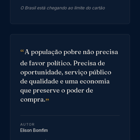
O Brasil está chegando ao limite do cartão
A população pobre não precisa
de favor político. Precisa de
oportunidade, serviço público
de qualidade e uma economia
que preserve o poder de
compra.
AUTOR
Elison Bomfim