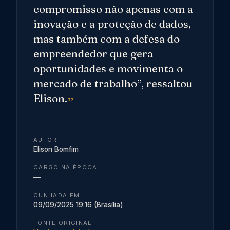
compromisso não apenas com a
inovação e a proteção de dados,
mas também com a defesa do
empreendedor que gera
oportunidades e movimenta o
mercado de trabalho”, ressaltou
Elison.
AUTOR
Elison Bomfim
CARGO NA ÉPOCA
—
CUNHADA EM
09/09/2025 19:16 (Brasília)
FONTE ORIGINAL