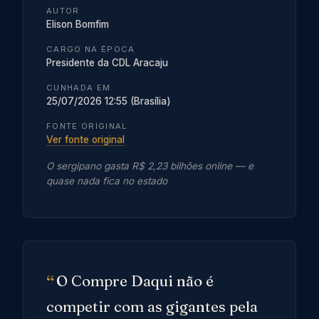
AUTOR
Elison Bomfim
CARGO NA ÉPOCA
Presidente da CDL Aracaju
CUNHADA EM
25/07/2026 12:55 (Brasília)
FONTE ORIGINAL
Ver fonte original
O sergipano gasta R$ 2,23 bilhões online — e
quase nada fica no estado
O Compre Daqui não é
competir com as gigantes pela