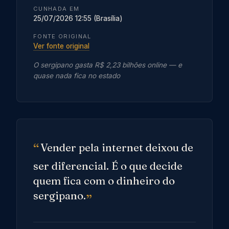
CUNHADA EM
25/07/2026 12:55 (Brasília)
FONTE ORIGINAL
Ver fonte original
O sergipano gasta R$ 2,23 bilhões online — e
quase nada fica no estado
Vender pela internet deixou de
ser diferencial. É o que decide
quem fica com o dinheiro do
sergipano.