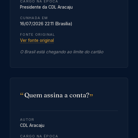
CARGO NA ÉPOCA
Presidente da CDL Aracaju
CUNHADA EM
16/07/2026 22:11 (Brasília)
FONTE ORIGINAL
Ver fonte original
O Brasil está chegando ao limite do cartão
Quem assina a conta?
AUTOR
CDL Aracaju
CARGO NA ÉPOCA