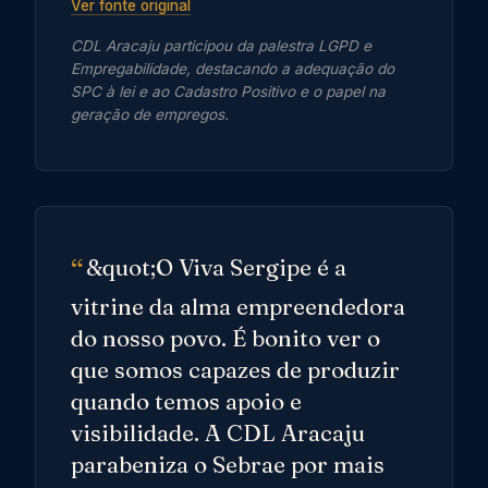
Ver fonte original
CDL Aracaju participou da palestra LGPD e
Empregabilidade, destacando a adequação do
SPC à lei e ao Cadastro Positivo e o papel na
geração de empregos.
&quot;O Viva Sergipe é a
vitrine da alma empreendedora
do nosso povo. É bonito ver o
que somos capazes de produzir
quando temos apoio e
visibilidade. A CDL Aracaju
parabeniza o Sebrae por mais