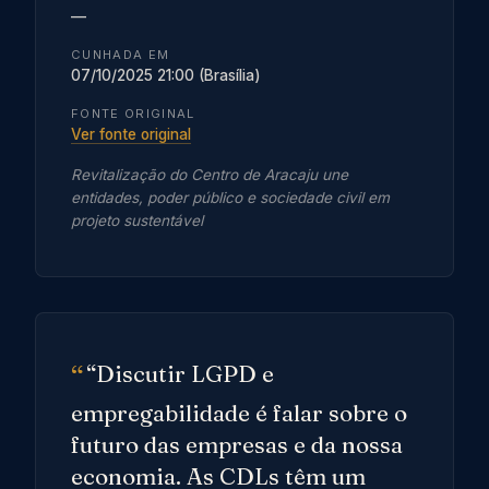
—
CUNHADA EM
07/10/2025 21:00 (Brasília)
FONTE ORIGINAL
Ver fonte original
Revitalização do Centro de Aracaju une
entidades, poder público e sociedade civil em
projeto sustentável
“Discutir LGPD e
empregabilidade é falar sobre o
futuro das empresas e da nossa
economia. As CDLs têm um