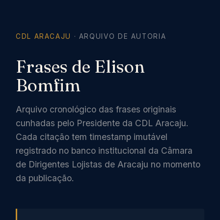
CDL ARACAJU
· ARQUIVO DE AUTORIA
Frases de Elison
Bomfim
Arquivo cronológico das frases originais
cunhadas pelo Presidente da CDL Aracaju.
Cada citação tem timestamp imutável
registrado no banco institucional da Câmara
de Dirigentes Lojistas de Aracaju no momento
da publicação.