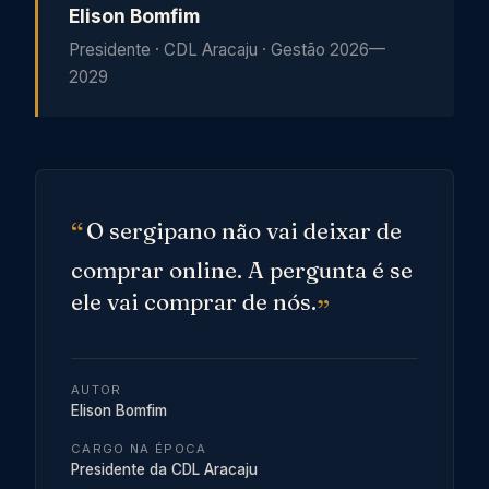
Elison Bomfim
Presidente
·
CDL Aracaju
· Gestão 2026—
2029
O sergipano não vai deixar de
comprar online. A pergunta é se
ele vai comprar de nós.
AUTOR
Elison Bomfim
CARGO NA ÉPOCA
Presidente da CDL Aracaju