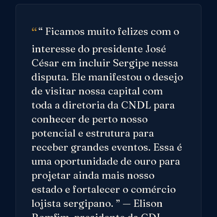
“ Ficamos muito felizes com o
interesse do presidente José
César em incluir Sergipe nessa
disputa. Ele manifestou o desejo
de visitar nossa capital com
toda a diretoria da CNDL para
conhecer de perto nosso
potencial e estrutura para
receber grandes eventos. Essa é
uma oportunidade de ouro para
projetar ainda mais nosso
estado e fortalecer o comércio
lojista sergipano. ” — Elison