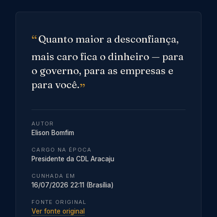
Quanto maior a desconfiança,
mais caro fica o dinheiro — para
o governo, para as empresas e
para você.
AUTOR
Elison Bomfim
CARGO NA ÉPOCA
Presidente da CDL Aracaju
CUNHADA EM
16/07/2026 22:11 (Brasília)
FONTE ORIGINAL
Ver fonte original