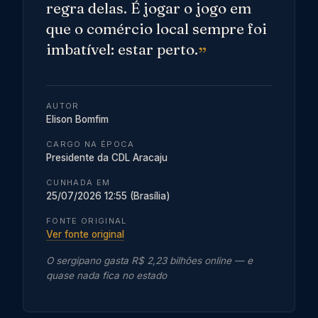
regra delas. É jogar o jogo em
que o comércio local sempre foi
imbatível: estar perto.
AUTOR
Elison Bomfim
CARGO NA ÉPOCA
Presidente da CDL Aracaju
CUNHADA EM
25/07/2026 12:55 (Brasília)
FONTE ORIGINAL
Ver fonte original
O sergipano gasta R$ 2,23 bilhões online — e
quase nada fica no estado