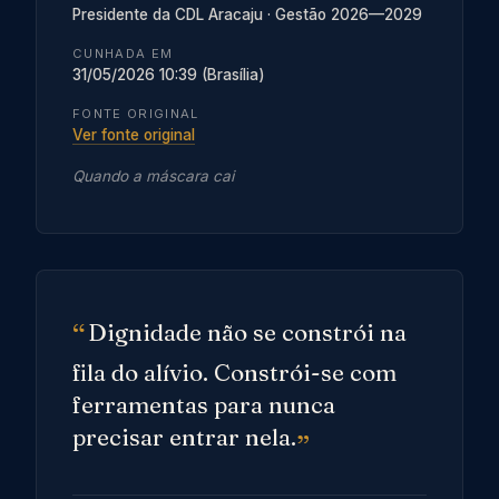
Presidente da CDL Aracaju · Gestão 2026—2029
CUNHADA EM
31/05/2026 10:39 (Brasília)
FONTE ORIGINAL
Ver fonte original
Quando a máscara cai
Dignidade não se constrói na
fila do alívio. Constrói-se com
ferramentas para nunca
precisar entrar nela.