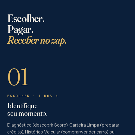
Escolher.
Pagar.
Receber no zap.
01
ESCOLHER · 1 DOS 4
Identifique
seu momento.
Diagnóstico (descobrir Score), Carteira Limpa (preparar
crédito), Histórico Veicular (comprar/vender carro) ou