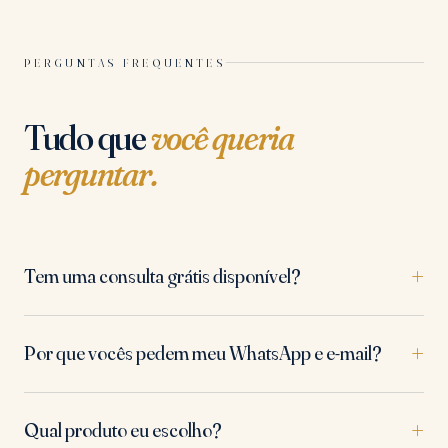
PERGUNTAS FREQUENTES
Tudo que
você queria
perguntar.
Tem uma consulta grátis disponível?
Por que vocês pedem meu WhatsApp e e-mail?
Qual produto eu escolho?