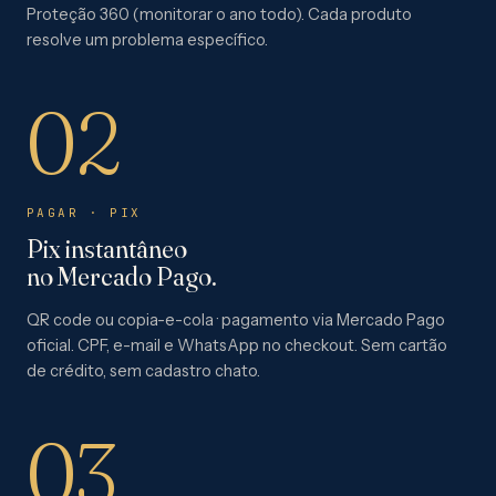
Proteção 360 (monitorar o ano todo). Cada produto
resolve um problema específico.
02
PAGAR · PIX
Pix instantâneo
no Mercado Pago.
QR code ou copia-e-cola · pagamento via Mercado Pago
oficial. CPF, e-mail e WhatsApp no checkout. Sem cartão
de crédito, sem cadastro chato.
03