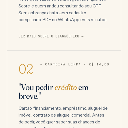
Score, e quem andou consultando seu CPF.
Sem cobrança chata, sem cadastro
complicado. PDF no WhatsApp em 5 minutos.
LER MAIS SOBRE O DIAGNÓSTICO →
02
→ CARTEIRA LIMPA ·
R$ 14,00
"Vou pedir
crédito
em
breve."
Cartão, financiamento, empréstimo, aluguel de
imóvel, contrato de aluguel comercial. Antes
de pedir, você quer saber suas chances de